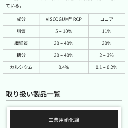
ている。
成分
VISCOGUM™ RCP
ココア
脂質
5 – 10%
11%
繊維質
30 – 40%
30%
糖分
30 – 40%
2 – 3%
カルシウム
0.4%
0.1 – 0.2%
取り扱い製品一覧
工業用硝化綿