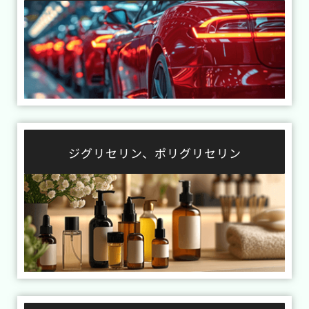
ジグリセリン、ポリグリセリン