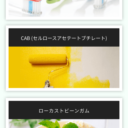
CAB (セルロースアセテートブチレート)
ローカストビーンガム