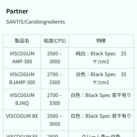
Partner
SANTIS/Carobingredients
製品名
粘度(CPS)
特徴
VISCOGUM
2500 –
純白：Black Spec 25
AMP-300
3000
ケ/cm2
VISCOGUM
2700 –
白色：Black Spec 35
BJAMP-300
3300
ケ/cm2
VISCOGUM
2700 –
白色：Black Spec 若干有り
BJNQ
3300
VISCOGUM BE
2500 –
白色：Black Spec 若干有り
3000
VISCOGUM FA
2500 –
クリーム色～白色