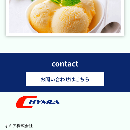
contact
お問い合わせはこちら
キミア株式会社