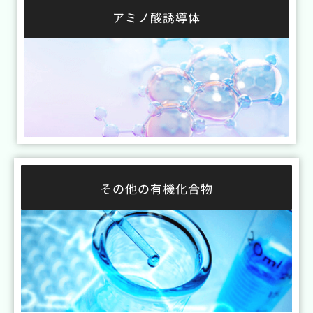
アミノ酸誘導体
その他の有機化合物